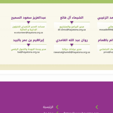
الروابط السريعة
الرئيسية