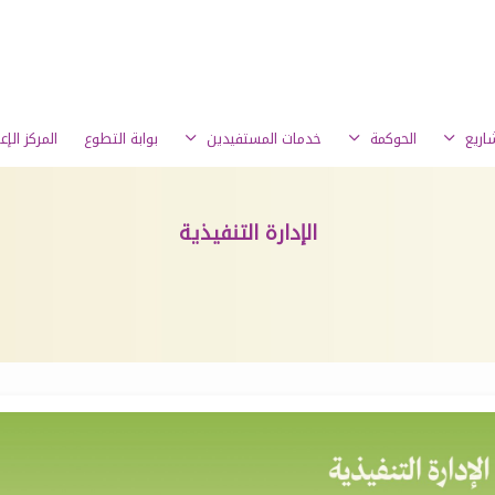
شاريع
الحوكمة
خدمات المستفيدين
بوابة التطوع
المركز الإ
الإدارة التنفيذية