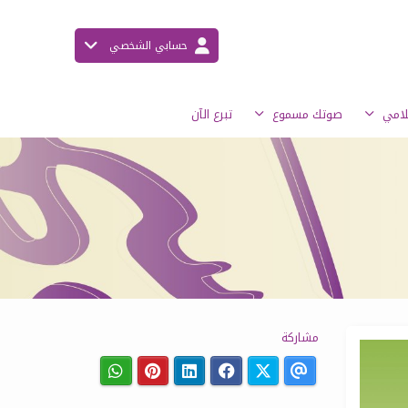
حسابي الشخصي
علامي
صوتك مسموع
تبرع الآن
مشاركة