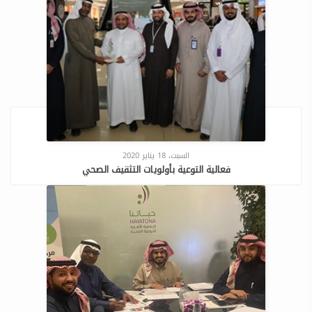
السبت، 18 يناير 2020
فعالية التوعية بأولويات التثقيف الصحي