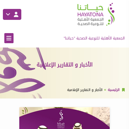
الجمعية الأهلية للتوعية الصحية "حياتنا"
الأخبار و التقارير الإعلامية
الرئيسية
الأخبار و التقارير الإعلامية