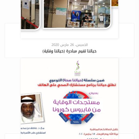
الخميس، 26 مارس 2020
حياتنا تقيم مبادرة (حياتنا وقاية)