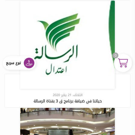
0
تبرع سريع
الثلاثاء، 21 يناير 2020
حياتنا في ضيافة برنامج ق 3 بقناة الرسالة