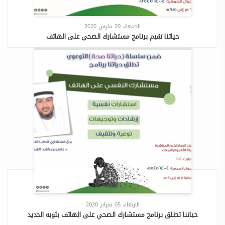
الجمعة، 20 مارس 2020
حياتنا تقيم برنامج مستشارك الصحي على الهاتف
الاربعاء، 05 فبراير 2020
حياتنا تطلق برنامج مستشارك الصحي على الهاتف بثوبه الجديد