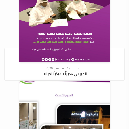
الخميس، 13 اغسطس 2020
الخبراني مديراً تنفيذياً لحياتنا