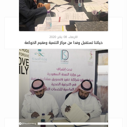
الاربعاء، 08 يناير 2020
حياتنا تستقبل وفدا من مركز التنمية ومقيم الحوكمة