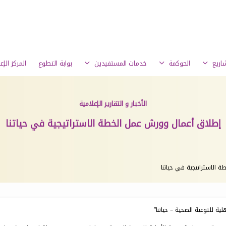
شاريع
الحوكمة
خدمات المستفيدين
بوابة التطوع
المركز الإ
الأخبار و التقارير الإعلامية
إطلاق أعمال وورش عمل الخطة الاستراتيجية في حياتنا
 الاستراتيجية في حياتنا
ة للتوعية الصحية – حياتنا”