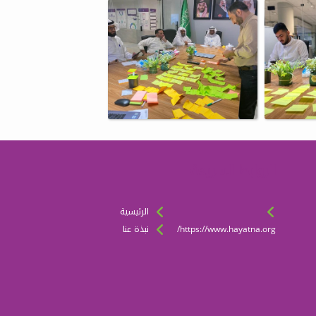
الروابط السريعة
الرئيسية
https://www.hayatna.org/
نبذة عنا