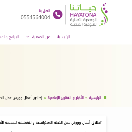
اتصل بنا
0554564004
الرئيسية
عن الجمعية
البرامج والم
الرئيسية
الأخبار و التقارير الإعلامية
إطلاق أعمال وورش عمل الخطة
“اطلاق أعمال وورش عمل الخطة الاستراتيجية والتشغيلية للجمعية الأهلي